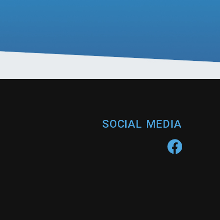
SOCIAL MEDIA